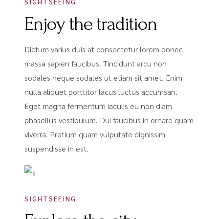
SIGHTSEEING
Enjoy the tradition
Dictum varius duis at consectetur lorem donec
massa sapien faucibus. Tincidunt arcu non
sodales neque sodales ut etiam sit amet. Enim
nulla aliquet porttitor lacus luctus accumsan.
Eget magna fermentum iaculis eu non diam
phasellus vestibulum. Dui faucibus in ornare quam
viverra. Pretium quam vulputate dignissim
suspendisse in est.
SIGHTSEEING