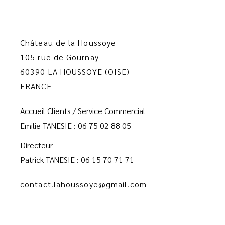
Château de la Houssoye
105 rue de Gournay
60390 LA HOUSSOYE (OISE)
FRANCE
Accueil Clients / Service Commercial
Emilie TANESIE : 06 75 02 88 05
Directeur
Patrick TANESIE : 06 15 70 71 71
contact.lahoussoye@gmail.com