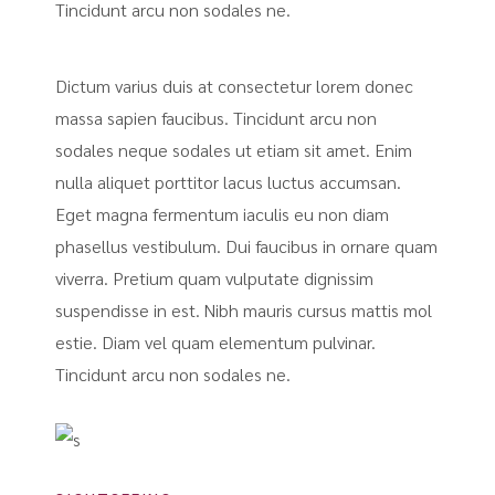
Tincidunt arcu non sodales ne.
Dictum varius duis at consectetur lorem donec
massa sapien faucibus. Tincidunt arcu non
sodales neque sodales ut etiam sit amet. Enim
nulla aliquet porttitor lacus luctus accumsan.
Eget magna fermentum iaculis eu non diam
phasellus vestibulum. Dui faucibus in ornare quam
viverra. Pretium quam vulputate dignissim
suspendisse in est. Nibh mauris cursus mattis mol
estie. Diam vel quam elementum pulvinar.
Tincidunt arcu non sodales ne.