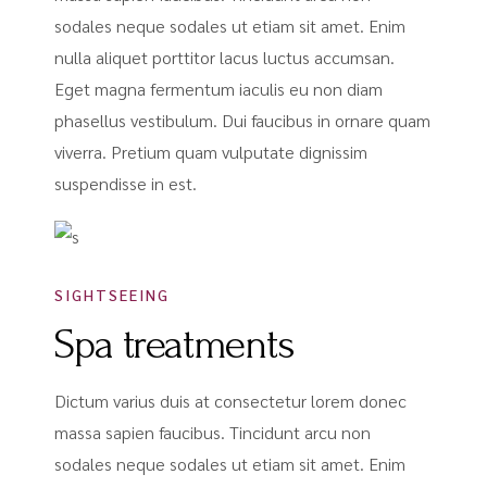
sodales neque sodales ut etiam sit amet. Enim
nulla aliquet porttitor lacus luctus accumsan.
Eget magna fermentum iaculis eu non diam
phasellus vestibulum. Dui faucibus in ornare quam
viverra. Pretium quam vulputate dignissim
suspendisse in est.
SIGHTSEEING
Spa treatments
Dictum varius duis at consectetur lorem donec
massa sapien faucibus. Tincidunt arcu non
sodales neque sodales ut etiam sit amet. Enim