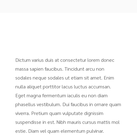
Dictum varius duis at consectetur lorem donec
massa sapien faucibus. Tincidunt arcu non
sodales neque sodales ut etiam sit amet. Enim
nulla aliquet porttitor lacus luctus accumsan.
Eget magna fermentum iaculis eu non diam
phasellus vestibulum. Dui faucibus in ornare quam
viverra. Pretium quam vulputate dignissim
suspendisse in est. Nibh mauris cursus mattis mol
estie. Diam vel quam elementum pulvinar.