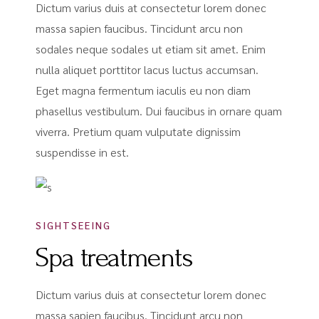
Dictum varius duis at consectetur lorem donec
massa sapien faucibus. Tincidunt arcu non
sodales neque sodales ut etiam sit amet. Enim
nulla aliquet porttitor lacus luctus accumsan.
Eget magna fermentum iaculis eu non diam
phasellus vestibulum. Dui faucibus in ornare quam
viverra. Pretium quam vulputate dignissim
suspendisse in est.
SIGHTSEEING
Spa treatments
Dictum varius duis at consectetur lorem donec
massa sapien faucibus. Tincidunt arcu non