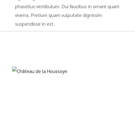
phasellus vestibulum. Dui faucibus in ornare quam
viverra. Pretium quam vulputate dignissim
suspendisse in est.