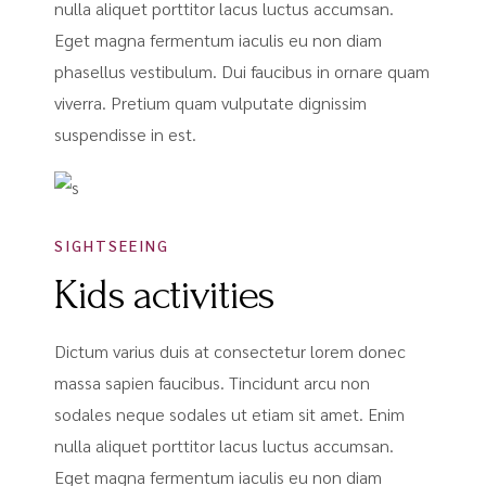
nulla aliquet porttitor lacus luctus accumsan.
Eget magna fermentum iaculis eu non diam
phasellus vestibulum. Dui faucibus in ornare quam
viverra. Pretium quam vulputate dignissim
suspendisse in est.
SIGHTSEEING
Kids activities
Dictum varius duis at consectetur lorem donec
massa sapien faucibus. Tincidunt arcu non
sodales neque sodales ut etiam sit amet. Enim
nulla aliquet porttitor lacus luctus accumsan.
Eget magna fermentum iaculis eu non diam