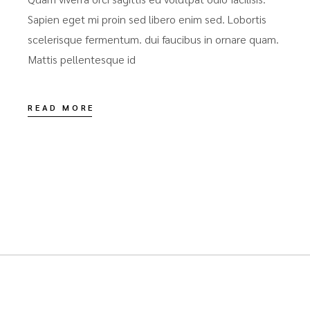
Sapien eget mi proin sed libero enim sed. Lobortis
scelerisque fermentum. dui faucibus in ornare quam.
Mattis pellentesque id
READ MORE