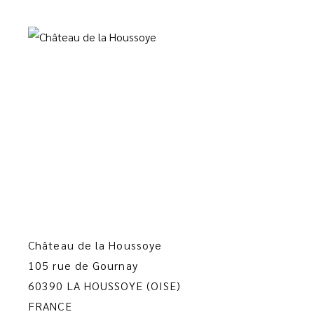
Château de la Houssoye
105 rue de Gournay
60390 LA HOUSSOYE (OISE)
FRANCE