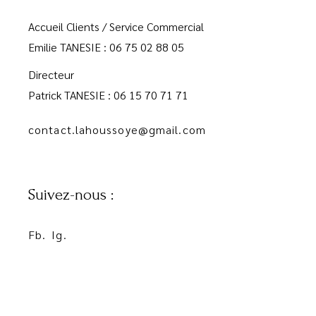
Accueil Clients / Service Commercial
Emilie TANESIE : 06 75 02 88 05
Directeur
Patrick TANESIE : 06 15 70 71 71
contact.lahoussoye@gmail.com
Suivez-nous :
Fb.
Ig.