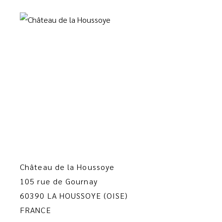
Château de la Houssoye
105 rue de Gournay
60390 LA HOUSSOYE (OISE)
FRANCE