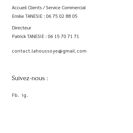
Accueil Clients / Service Commercial
Emilie TANESIE : 06 75 02 88 05
Directeur
Patrick TANESIE : 06 15 70 71 71
contact.lahoussoye@gmail.com
Suivez-nous :
Fb.
Ig.