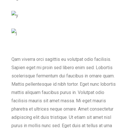
Qam viverra orci sagittis eu volutpat odio facilisis.
Sapien eget mi proin sed libero enim sed. Lobortis
scelerisque fermentum dui faucibus in ornare quam.
Mattis pellentesque id nibh tortor. Eget nunc lobortis
mattis aliquam faucibus purus in. Volutpat odio
facilisis mauris sit amet massa. Mi eget mauris
pharetra et ultrices neque ornare. Amet consectetur
adipiscing elit duis tristique. Ut etiam sit amet nisl
purus in mollis nunc sed. Eget duis at tellus at urna