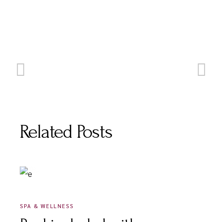
Related Posts
DÉCEMBRE 16, 2020
SPA & WELLNESS