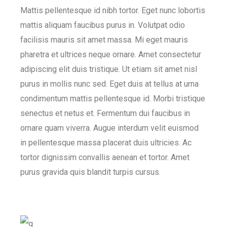
Mattis pellentesque id nibh tortor. Eget nunc lobortis
mattis aliquam faucibus purus in. Volutpat odio
facilisis mauris sit amet massa. Mi eget mauris
pharetra et ultrices neque ornare. Amet consectetur
adipiscing elit duis tristique. Ut etiam sit amet nisl
purus in mollis nunc sed. Eget duis at tellus at urna
condimentum mattis pellentesque id. Morbi tristique
senectus et netus et. Fermentum dui faucibus in
ornare quam viverra. Augue interdum velit euismod
in pellentesque massa placerat duis ultricies. Ac
tortor dignissim convallis aenean et tortor. Amet
purus gravida quis blandit turpis cursus.