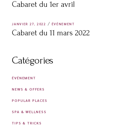
Cabaret du 1er avril
JANVIER 27, 2022
ÉVÉNEMENT
Cabaret du 11 mars 2022
Catégories
ÉVÉNEMENT
NEWS & OFFERS
POPULAR PLACES
SPA & WELLNESS
TIPS & TRICKS