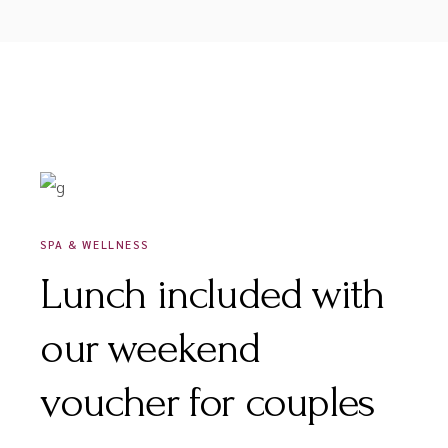
DÉCEMBRE 16, 2020
SPA & WELLNESS
Lunch included with
our weekend
voucher for couples