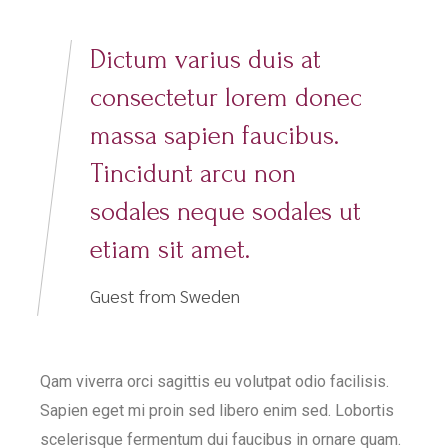
Dictum varius duis at
consectetur lorem donec
massa sapien faucibus.
Tincidunt arcu non
sodales neque sodales ut
etiam sit amet.
Guest from Sweden
Qam viverra orci sagittis eu volutpat odio facilisis.
Sapien eget mi proin sed libero enim sed. Lobortis
scelerisque fermentum dui faucibus in ornare quam.