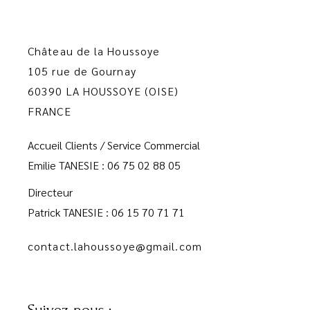
Château de la Houssoye
105 rue de Gournay
60390 LA HOUSSOYE (OISE)
FRANCE
Accueil Clients / Service Commercial
Emilie TANESIE : 06 75 02 88 05
Directeur
Patrick TANESIE : 06 15 70 71 71
contact.lahoussoye@gmail.com