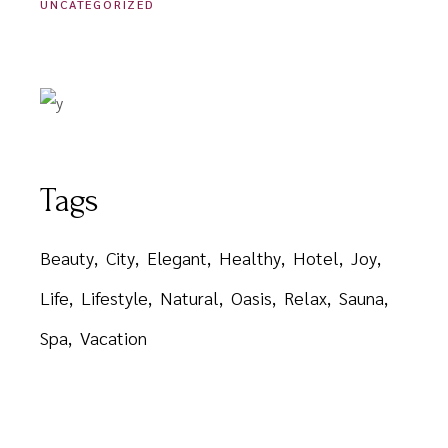
UNCATEGORIZED
Tags
Beauty
City
Elegant
Healthy
Hotel
Joy
Life
Lifestyle
Natural
Oasis
Relax
Sauna
Spa
Vacation