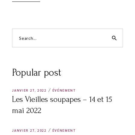
search
Popular post
JANVIER 27, 2022
ÉVÉNEMENT
Les Vieilles soupapes – 14 et 15
mai 2022
JANVIER 27, 2022
ÉVÉNEMENT