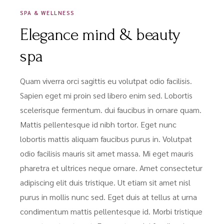
SPA & WELLNESS
Elegance mind & beauty
spa
Quam viverra orci sagittis eu volutpat odio facilisis.
Sapien eget mi proin sed libero enim sed. Lobortis
scelerisque fermentum. dui faucibus in ornare quam.
Mattis pellentesque id nibh tortor. Eget nunc
lobortis mattis aliquam faucibus purus in. Volutpat
odio facilisis mauris sit amet massa. Mi eget mauris
pharetra et ultrices neque ornare. Amet consectetur
adipiscing elit duis tristique. Ut etiam sit amet nisl
purus in mollis nunc sed. Eget duis at tellus at urna
condimentum mattis pellentesque id. Morbi tristique