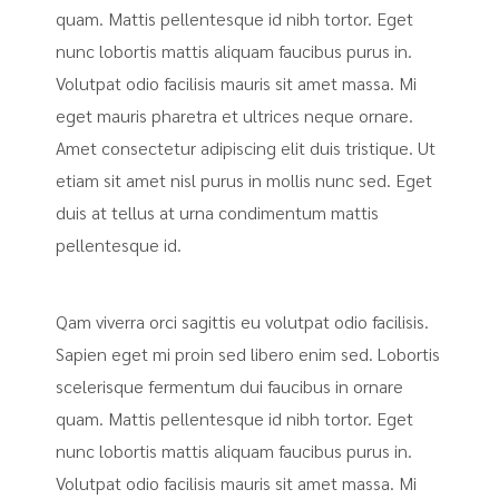
quam. Mattis pellentesque id nibh tortor. Eget
nunc lobortis mattis aliquam faucibus purus in.
Volutpat odio facilisis mauris sit amet massa. Mi
eget mauris pharetra et ultrices neque ornare.
Amet consectetur adipiscing elit duis tristique. Ut
etiam sit amet nisl purus in mollis nunc sed. Eget
duis at tellus at urna condimentum mattis
pellentesque id.
Qam viverra orci sagittis eu volutpat odio facilisis.
Sapien eget mi proin sed libero enim sed. Lobortis
scelerisque fermentum dui faucibus in ornare
quam. Mattis pellentesque id nibh tortor. Eget
nunc lobortis mattis aliquam faucibus purus in.
Volutpat odio facilisis mauris sit amet massa. Mi