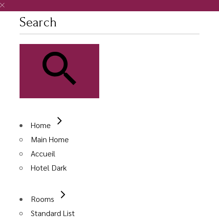
Home
Main Home
Accueil
Hotel Dark
Rooms
Standard List