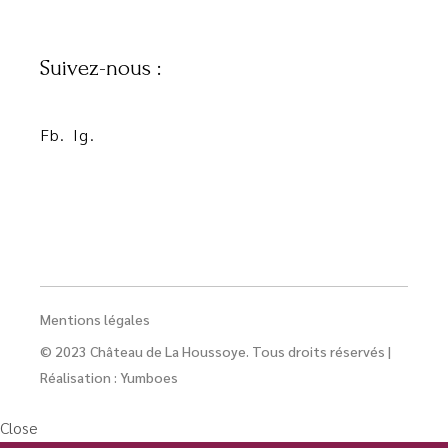
Suivez-nous :
Fb.
Ig.
Mentions légales
© 2023 Château de La Houssoye. Tous droits réservés |
Réalisation :
Yumboes
Close