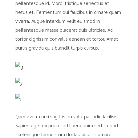
pellentesque id. Morbi tristique senectus et
netus et. Fermentum dui faucibus in ornare quam
viverra. Augue interdum velit euismod in
pellentesque massa placerat duis ultricies. Ac
tortor dignissim convallis aenean et tortor. Amet
purus gravida quis blandit turpis cursus.
Qam viverra orci sagittis eu volutpat odio facilisis.
Sapien eget mi proin sed libero enim sed. Lobortis
scelerisque fermentum dui faucibus in ornare