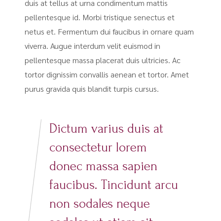
duis at tellus at urna condimentum mattis
pellentesque id. Morbi tristique senectus et
netus et. Fermentum dui faucibus in ornare quam
viverra. Augue interdum velit euismod in
pellentesque massa placerat duis ultricies. Ac
tortor dignissim convallis aenean et tortor. Amet
purus gravida quis blandit turpis cursus.
Dictum varius duis at
consectetur lorem
donec massa sapien
faucibus. Tincidunt arcu
non sodales neque