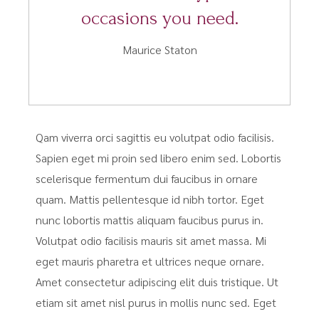
occasions you need.
Maurice Staton
Qam viverra orci sagittis eu volutpat odio facilisis.
Sapien eget mi proin sed libero enim sed. Lobortis
scelerisque fermentum dui faucibus in ornare
quam. Mattis pellentesque id nibh tortor. Eget
nunc lobortis mattis aliquam faucibus purus in.
Volutpat odio facilisis mauris sit amet massa. Mi
eget mauris pharetra et ultrices neque ornare.
Amet consectetur adipiscing elit duis tristique. Ut
etiam sit amet nisl purus in mollis nunc sed. Eget