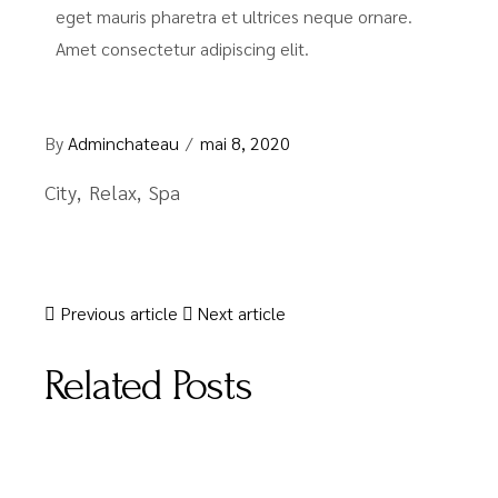
eget mauris pharetra et ultrices neque ornare.
Amet consectetur adipiscing elit.
By
Adminchateau
mai 8, 2020
City
Relax
Spa
Previous article
Next article
Related Posts
MARS 14, 2020