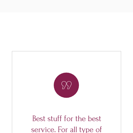
Best stuff for the best
service. For all type of