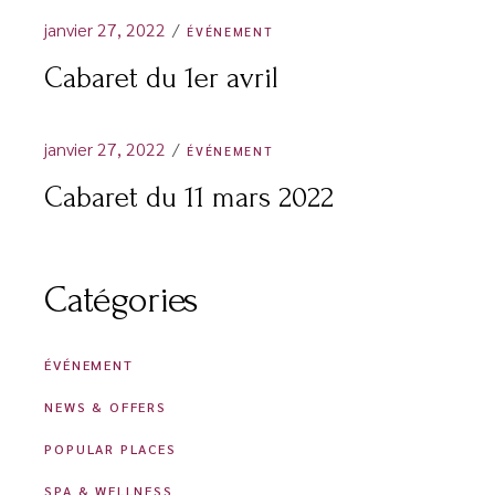
janvier 27, 2022
ÉVÉNEMENT
Cabaret du 1er avril
janvier 27, 2022
ÉVÉNEMENT
Cabaret du 11 mars 2022
Catégories
ÉVÉNEMENT
NEWS & OFFERS
POPULAR PLACES
SPA & WELLNESS