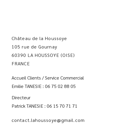
Château de la Houssoye
105 rue de Gournay
60390 LA HOUSSOYE (OISE)
FRANCE
Accueil Clients / Service Commercial
Emilie TANESIE : 06 75 02 88 05
Directeur
Patrick TANESIE : 06 15 70 71 71
contact.lahoussoye@gmail.com