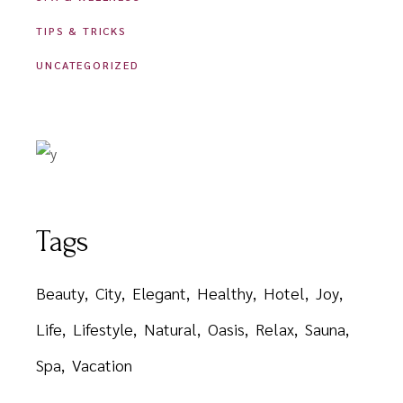
TIPS & TRICKS
UNCATEGORIZED
Tags
Beauty
City
Elegant
Healthy
Hotel
Joy
Life
Lifestyle
Natural
Oasis
Relax
Sauna
Spa
Vacation