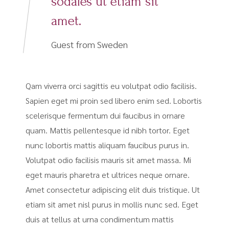
sodales ut etiam sit
amet.
Guest from Sweden
Qam viverra orci sagittis eu volutpat odio facilisis.
Sapien eget mi proin sed libero enim sed. Lobortis
scelerisque fermentum dui faucibus in ornare
quam. Mattis pellentesque id nibh tortor. Eget
nunc lobortis mattis aliquam faucibus purus in.
Volutpat odio facilisis mauris sit amet massa. Mi
eget mauris pharetra et ultrices neque ornare.
Amet consectetur adipiscing elit duis tristique. Ut
etiam sit amet nisl purus in mollis nunc sed. Eget
duis at tellus at urna condimentum mattis