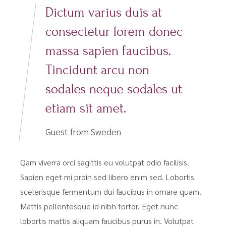
Dictum varius duis at
consectetur lorem donec
massa sapien faucibus.
Tincidunt arcu non
sodales neque sodales ut
etiam sit amet.
Guest from Sweden
Qam viverra orci sagittis eu volutpat odio facilisis.
Sapien eget mi proin sed libero enim sed. Lobortis
scelerisque fermentum dui faucibus in ornare quam.
Mattis pellentesque id nibh tortor. Eget nunc
lobortis mattis aliquam faucibus purus in. Volutpat