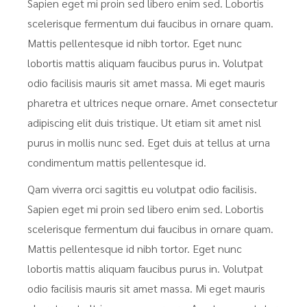
Sapien eget mi proin sed libero enim sed. Lobortis
scelerisque fermentum dui faucibus in ornare quam.
Mattis pellentesque id nibh tortor. Eget nunc
lobortis mattis aliquam faucibus purus in. Volutpat
odio facilisis mauris sit amet massa. Mi eget mauris
pharetra et ultrices neque ornare. Amet consectetur
adipiscing elit duis tristique. Ut etiam sit amet nisl
purus in mollis nunc sed. Eget duis at tellus at urna
condimentum mattis pellentesque id.
Qam viverra orci sagittis eu volutpat odio facilisis.
Sapien eget mi proin sed libero enim sed. Lobortis
scelerisque fermentum dui faucibus in ornare quam.
Mattis pellentesque id nibh tortor. Eget nunc
lobortis mattis aliquam faucibus purus in. Volutpat
odio facilisis mauris sit amet massa. Mi eget mauris