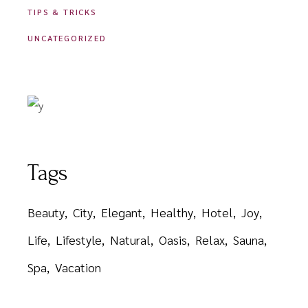
TIPS & TRICKS
UNCATEGORIZED
Tags
Beauty
City
Elegant
Healthy
Hotel
Joy
Life
Lifestyle
Natural
Oasis
Relax
Sauna
Spa
Vacation