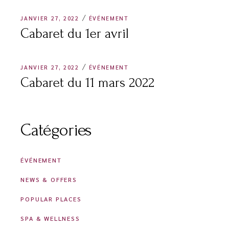
JANVIER 27, 2022
ÉVÉNEMENT
Cabaret du 1er avril
JANVIER 27, 2022
ÉVÉNEMENT
Cabaret du 11 mars 2022
Catégories
ÉVÉNEMENT
NEWS & OFFERS
POPULAR PLACES
SPA & WELLNESS