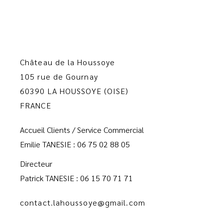
Château de la Houssoye
105 rue de Gournay
60390 LA HOUSSOYE (OISE)
FRANCE
Accueil Clients / Service Commercial
Emilie TANESIE : 06 75 02 88 05
Directeur
Patrick TANESIE : 06 15 70 71 71
contact.lahoussoye@gmail.com