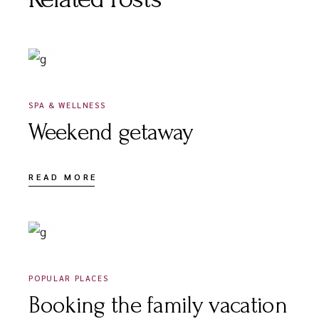
DÉCEMBRE 18, 2020
SPA & WELLNESS
Weekend getaway
READ MORE
DÉCEMBRE 18, 2020
POPULAR PLACES
Booking the family vacation